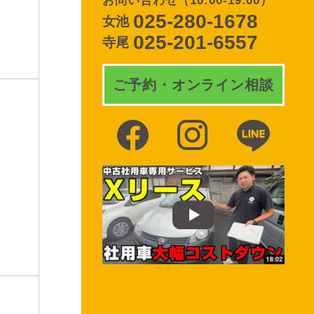
お問い合わせ
（10:00-19:00）
025-280-1678
女池
025-201-6557
寺尾
ご予約・オンライン相談