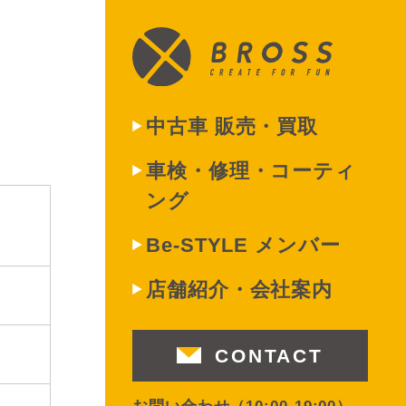
中古車 販売・買取
車検・修理・コーティ
ング
Be-STYLE メンバー
店舗紹介・会社案内
CONTACT