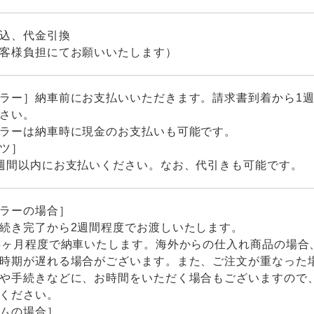
込、代金引換
客様負担にてお願いいたします）
ラー］納車前にお支払いいただきます。請求書到着から1
さい。
ラーは納車時に現金のお支払いも可能です。
ツ］
週間以内にお支払いください。なお、代引きも可能です。
ラーの場合］
続き完了から2週間程度でお渡しいたします。
3ヶ月程度で納車いたします。海外からの仕入れ商品の場合
時期が遅れる場合がございます。また、ご注文が重なった
や手続きなどに、お時間をいただく場合もございますので
ください。
ムの場合］