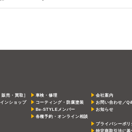
 販売・買取］
車検・修理
会社案内
ラインショップ
コーティング・防腐塗装
お問い合わせ／Q
Be-STYLEメンバー
お知らせ
各種予約・オンライン相談
プライバシーポリ
特定商取引法に基