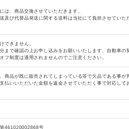
には、商品交換させていただきます。
送及び代替品発送に関する送料は当社にて負担させていた
けできません。
分まで確認の上お申し込みをお願いいたします。自動車の
オフ制度は適用されませんのでご注意ください。
、商品が既に販売されてしまっている等で欠品である事が
支払いいただいた金額を返金させていただく事で対応して
61020002868号